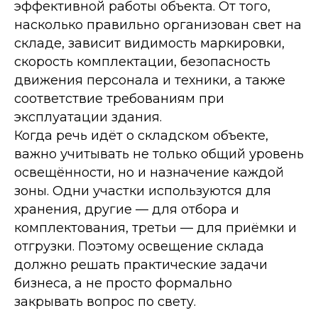
эффективной работы объекта. От того,
насколько правильно организован свет на
складе, зависит видимость маркировки,
скорость комплектации, безопасность
движения персонала и техники, а также
соответствие требованиям при
эксплуатации здания.
Когда речь идёт о складском объекте,
важно учитывать не только общий уровень
освещённости, но и назначение каждой
зоны. Одни участки используются для
хранения, другие — для отбора и
комплектования, третьи — для приёмки и
отгрузки. Поэтому освещение склада
должно решать практические задачи
бизнеса, а не просто формально
закрывать вопрос по свету.