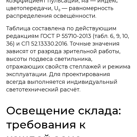
коэффициент пульсации, Ra — индекс
цветопередачи, U₀ — равномерность
распределения освещённости.
Таблица составлена по действующим
редакциям ГОСТ Р 55710-2013 (табл. 6, 9, 10,
36) и СП 52.13330.2016. Точные значения
зависят от разряда зрительной работы,
высоты подвеса светильника,
отражающих свойств стеллажей и режима
эксплуатации. Для проектирования
всегда выполняется индивидуальный
светотехнический расчёт.
Освещение склада:
требования к