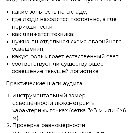
какие зоны есть на складе;
где люди находятся постоянно, а где
периодически;
как движется техника;
нужна ли отдельная схема аварийного
освещения;
какую роль играет естественный свет;
соответствует ли существующее
освещение текущей логистике.
Практические шаги аудита:
Инструментальный замер
освещённости люксметром в
характерных точках (сетка 3×3 м или 6×6
м).
Проверка равномерности
распределения освещённости и