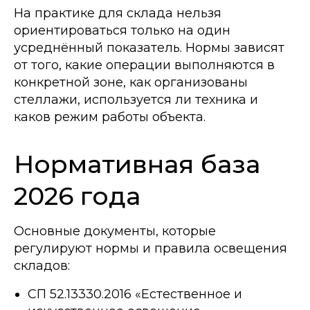
На практике для склада нельзя
ориентироваться только на один
усреднённый показатель. Нормы зависят
от того, какие операции выполняются в
конкретной зоне, как организованы
стеллажи, используется ли техника и
каков режим работы объекта.
Нормативная база
2026 года
Основные документы, которые
регулируют нормы и правила освещения
складов:
СП 52.13330.2016 «Естественное и