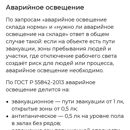
Аварийное освещение
По запросам «аварийное освещение
склада нормы» и «нужно ли аварийное
освещение на складе» ответ в общем
случае такой: если на объекте есть пути
эвакуации, зоны пребывания людей и
участки, где отключение рабочего света
создаёт риск для людей или процесса,
аварийное освещение необходимо.
По ГОСТ Р 55842-2013 аварийное
освещение делится на:
эвакуационное — пути эвакуации от 1 лк,
открытые зоны от 0,5 лк;
антипаническое — 0,5 лк на уровне пола
в залах без рядов;