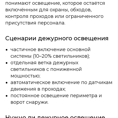
понимают освещение, которое остаётся
включённым для охраны, обходов,
контроля проходов или ограниченного
присутствия персонала.
Сценарии дежурного освещения
частичное включение основной
системы (10–20% светильников);
отдельная ветка дежурных
светильников с пониженной
мощностью;
автоматическое включение по датчикам
движения в проходах;
постоянное освещение периметра и
ворот снаружи.
Нужно ли дежурное освещение