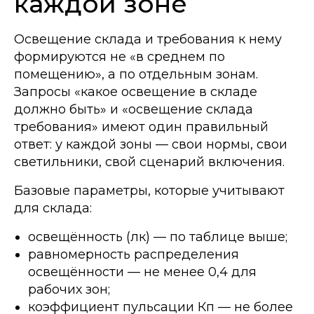
каждой зоне
Освещение склада и требования к нему
формируются не «в среднем по
помещению», а по отдельным зонам.
Запросы «какое освещение в складе
должно быть» и «освещение склада
требования» имеют один правильный
ответ: у каждой зоны — свои нормы, свои
светильники, свой сценарий включения.
Базовые параметры, которые учитывают
для склада:
освещённость (лк) — по таблице выше;
равномерность распределения
освещённости — не менее 0,4 для
рабочих зон;
коэффициент пульсации Кп — не более