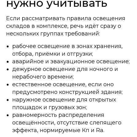
нужно учитывать
Если рассматривать правила освещения
складов в комплексе, речь идёт сразу о
нескольких группах требований:
рабочее освещение в зонах хранения,
отбора, приёмки и отгрузки;
аварийное и эвакуационное освещение;
дежурное освещение для ночного и
нерабочего времени;
естественное освещение, если оно
предусмотрено конструкцией здания;
наружное освещение для открытых
площадок и грузовых зон;
равномерность распределения
освещённости, отсутствие слепящего
эффекта, нормируемые Кп и Ra.