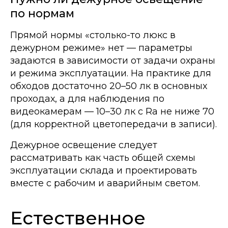
по нормам
Прямой нормы «столько-то люкс в
дежурном режиме» нет — параметры
задаются в зависимости от задачи охраны
и режима эксплуатации. На практике для
обходов достаточно 20–50 лк в основных
проходах, а для наблюдения по
видеокамерам — 10–30 лк с Ra не ниже 70
(для корректной цветопередачи в записи).
Дежурное освещение следует
рассматривать как часть общей схемы
эксплуатации склада и проектировать
вместе с рабочим и аварийным светом.
Естественное