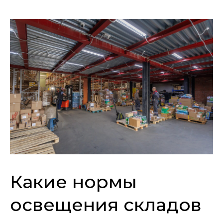
Какие нормы
освещения складов