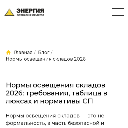
Главная
/
Блог
/
Нормы освещения складов 2026
Нормы освещения складов
2026: требования, таблица в
люксах и нормативы СП
Нормы освещения складов — это не
формальность, а часть безопасной и