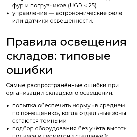
фур и погрузчиков (UGR ≤ 25);
управление — астрономические реле
или датчики освещённости.
Правила освещения
складов: типовые
ошибки
Самые распространённые ошибки при
организации складского освещения:
попытка обеспечить норму «в среднем
по помещению», когда отдельные зоны
остаются тёмными;
подбор оборудования без учёта высоты
подвеса и геометрии стеллажей;