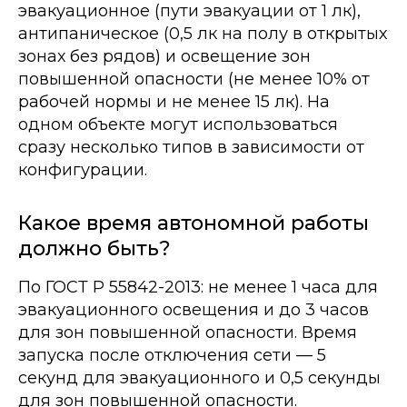
эвакуационное (пути эвакуации от 1 лк),
антипаническое (0,5 лк на полу в открытых
зонах без рядов) и освещение зон
повышенной опасности (не менее 10% от
рабочей нормы и не менее 15 лк). На
одном объекте могут использоваться
сразу несколько типов в зависимости от
конфигурации.
Какое время автономной работы
должно быть?
По ГОСТ Р 55842-2013: не менее 1 часа для
эвакуационного освещения и до 3 часов
для зон повышенной опасности. Время
запуска после отключения сети — 5
секунд для эвакуационного и 0,5 секунды
для зон повышенной опасности.