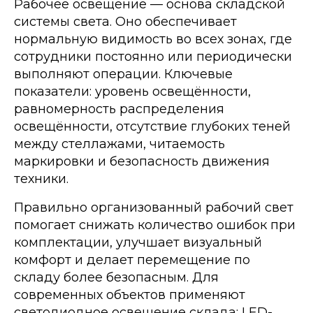
Рабочее освещение — основа складской
системы света. Оно обеспечивает
нормальную видимость во всех зонах, где
сотрудники постоянно или периодически
выполняют операции. Ключевые
показатели: уровень освещённости,
равномерность распределения
освещённости, отсутствие глубоких теней
между стеллажами, читаемость
маркировки и безопасность движения
техники.
Правильно организованный рабочий свет
помогает снижать количество ошибок при
комплектации, улучшает визуальный
комфорт и делает перемещение по
складу более безопасным. Для
современных объектов применяют
светодиодное освещение склада: LED-