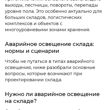
выходы, лестницы, повороты, перепады
уровня пола. Это особенно актуально для
больших складов, логистических
комплексов и объектов с
многоуровневыми зонами хранения.
Аварийное освещение склада:
нормы и сценарии
Чтобы не путаться в типах аварийного
освещения, ниже разобрали основные
вопросы, которые возникают при
проектировании склада.
Нужно ли аварийное освещение
на складе?