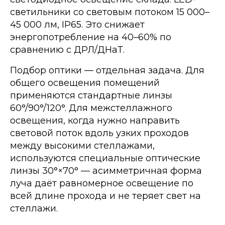
светильники со световым потоком 15 000–
45 000 лм, IP65. Это снижает
энергопотребление на 40–60% по
сравнению с ДРЛ/ДНаТ.
Подбор оптики — отдельная задача. Для
общего освещения помещений
применяются стандартные линзы
60°/90°/120°. Для межстеллажного
освещения, когда нужно направить
световой поток вдоль узких проходов
между высокими стеллажами,
используются специальные оптические
линзы 30°×70° — асимметричная форма
луча даёт равномерное освещение по
всей длине прохода и не теряет свет на
стеллажи.