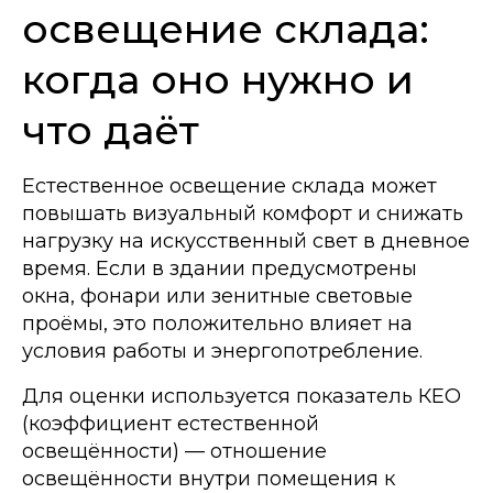
освещение склада:
когда оно нужно и
что даёт
Естественное освещение склада может
повышать визуальный комфорт и снижать
нагрузку на искусственный свет в дневное
время. Если в здании предусмотрены
окна, фонари или зенитные световые
проёмы, это положительно влияет на
условия работы и энергопотребление.
Для оценки используется показатель КЕО
(коэффициент естественной
освещённости) — отношение
освещённости внутри помещения к