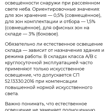
освещённости снаружи при рассеянном
свете неба. Ориентировочные значения:
для зон хранения — 0,5% (совмещённое),
для зон комплектации и отбора — 1,5%
(совмещённое), для офисных зон на
складе — 3% (боковое).
Обязательно ли естественное освещение
склада — зависит от назначения здания и
режима работы. В складах класса А/B с
круглосуточной эксплуатацией часто
применяют только искусственное
освещение, что допускается СП
52.13330.2016 при компенсации
повышенной нормой искусственного
света.
Важно понимать, что естественное
освещение не заменяет полноценную