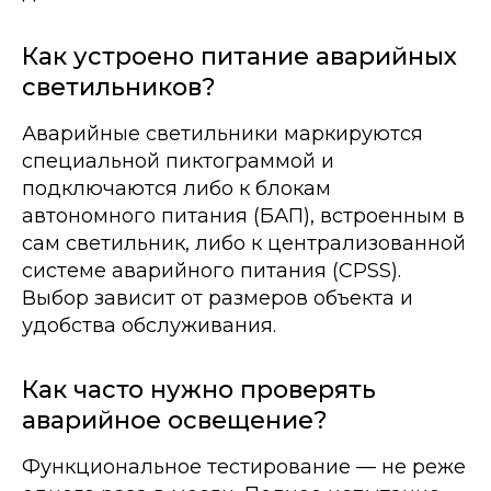
Как устроено питание аварийных
светильников?
Аварийные светильники маркируются
специальной пиктограммой и
подключаются либо к блокам
автономного питания (БАП), встроенным в
сам светильник, либо к централизованной
системе аварийного питания (CPSS).
Выбор зависит от размеров объекта и
удобства обслуживания.
Как часто нужно проверять
аварийное освещение?
Функциональное тестирование — не реже