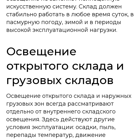
искусственную систему. Склад должен
стабильно работать в любое время суток, в
пасмурную погоду, зимой и в периоды
высокой эксплуатационной нагрузки.
Освещение
открытого склада и
грузовых складов
Освещение открытого склада и наружных
грузовых зон всегда рассматривают
отдельно от внутреннего складского
освещения. Здесь действуют другие
условия эксплуатации: осадки, пыль,
перепады температур, движение