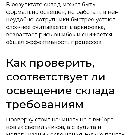
В результате склад может быть
формально освещён, но работать в нём
неудобно: сотрудники быстрее устают,
сложнее считывается маркировка,
возрастает риск ошибок и снижается
общая эффективность процессов.
Как проверить,
соответствует ли
освещение склада
требованиям
Проверку стоит начинать не с выбора
новых светильников, а с аудита и
модернизации освещения. Нужно понять: