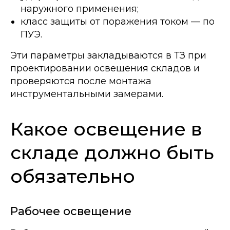
наружного применения;
класс защиты от поражения током — по
ПУЭ.
Эти параметры закладываются в ТЗ при
проектировании освещения складов и
проверяются после монтажа
инструментальными замерами.
Какое освещение в
складе должно быть
обязательно
Рабочее освещение