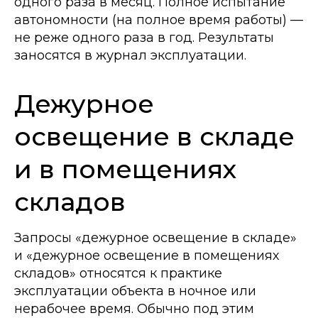
одного раза в месяц. Полное испытание
автономности (на полное время работы) —
не реже одного раза в год. Результаты
заносятся в журнал эксплуатации.
Дежурное
освещение в складе
и в помещениях
складов
Запросы «дежурное освещение в складе»
и «дежурное освещение в помещениях
складов» относятся к практике
эксплуатации объекта в ночное или
нерабочее время. Обычно под этим