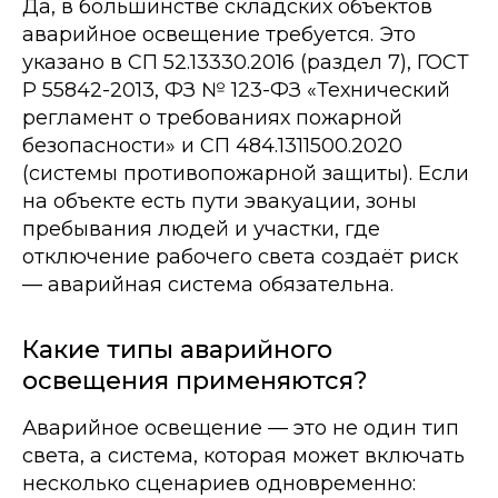
Да, в большинстве складских объектов
аварийное освещение требуется. Это
указано в СП 52.13330.2016 (раздел 7), ГОСТ
Р 55842-2013, ФЗ № 123-ФЗ «Технический
регламент о требованиях пожарной
безопасности» и СП 484.1311500.2020
(системы противопожарной защиты). Если
на объекте есть пути эвакуации, зоны
пребывания людей и участки, где
отключение рабочего света создаёт риск
— аварийная система обязательна.
Какие типы аварийного
освещения применяются?
Аварийное освещение — это не один тип
света, а система, которая может включать
несколько сценариев одновременно: