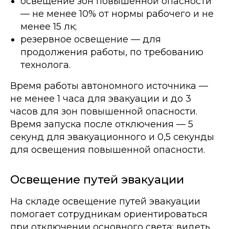
освещение зон повышенной опасности
— не менее 10% от нормы рабочего и не
менее 15 лк;
резервное освещение — для
продолжения работы, по требованию
технолога.
Время работы автономного источника —
не менее 1 часа для эвакуации и до 3
часов для зон повышенной опасности.
Время запуска после отключения — 5
секунд для эвакуационного и 0,5 секунды
для освещения повышенной опасности.
Освещение путей эвакуации
На складе освещение путей эвакуации
помогает сотрудникам ориентироваться
при отключении основного света: видеть