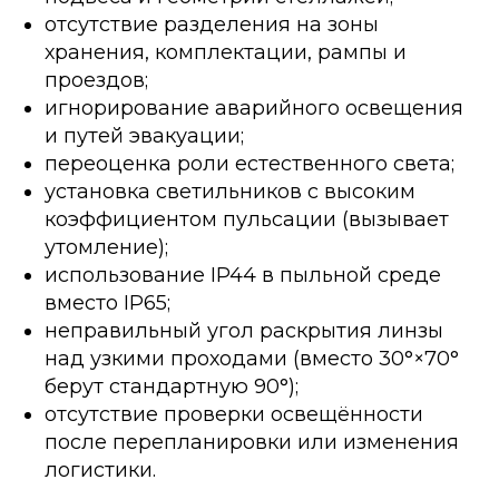
отсутствие разделения на зоны
хранения, комплектации, рампы и
проездов;
игнорирование аварийного освещения
и путей эвакуации;
переоценка роли естественного света;
установка светильников с высоким
коэффициентом пульсации (вызывает
утомление);
использование IP44 в пыльной среде
вместо IP65;
неправильный угол раскрытия линзы
над узкими проходами (вместо 30°×70°
берут стандартную 90°);
отсутствие проверки освещённости
после перепланировки или изменения
логистики.