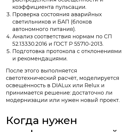
коэффициента пульсации.
Проверка состояния аварийных
светильников и БАП (блоков
автономного питания).
Анализ соответствия нормам по СП
52.13330.2016 и ГОСТ Р 55710-2013.
Подготовка протокола с отклонениями
и рекомендациями.
После этого выполняется
светотехнический расчёт, моделируется
освещённость в DIALux или Relux и
принимается решение: достаточно ли
модернизации или нужен новый проект.
Когда нужен