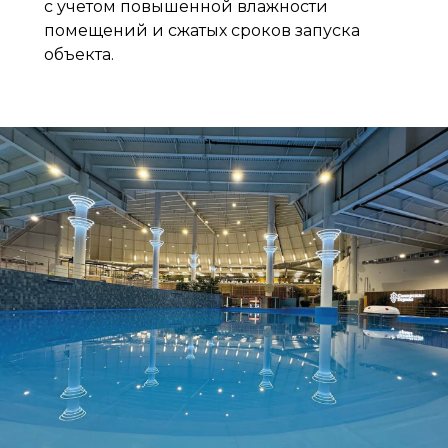
с учетом повышенной влажности
помещений и сжатых сроков запуска
объекта.