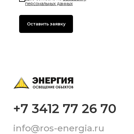
персональных данных
Оставить заявку
+7 3412 77 26 70
info@ros-energia.ru