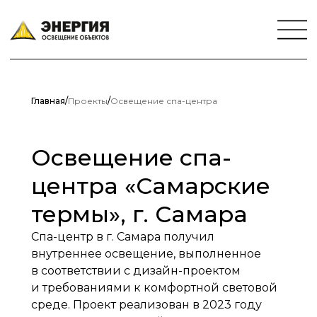
Главная
/
Проекты
/
Освещение спа-центра
Освещение спа-
центра «Самарские
термы», г. Самара
Спа-центр в г. Самара получил
внутреннее освещение, выполненное
в соответствии с дизайн-проектом
и требованиями к комфортной световой
среде. Проект реализован в 2023 году