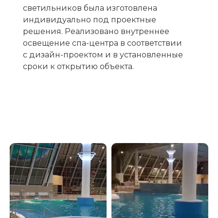
светильников была изготовлена
индивидуально под проектные
решения. Реализовано внутреннее
освещение спа-центра в соответствии
с дизайн-проектом и в установленные
сроки к открытию объекта.