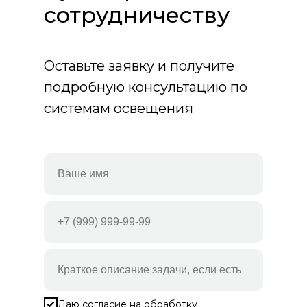
сотрудничеству
Оставьте заявку и получите
подробную консультацию по
системам освещения
Даю согласие на
обработку