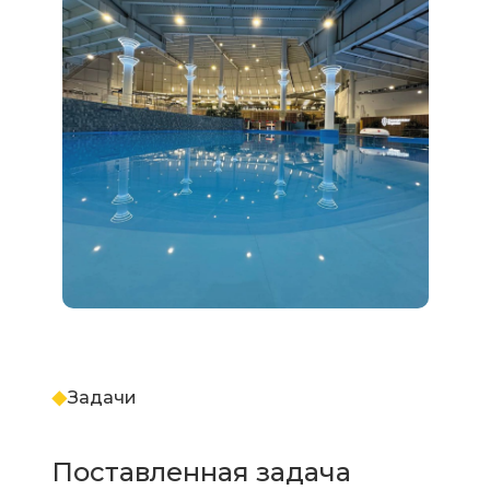
Задачи
Поставленная задача