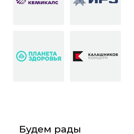
Будем рады