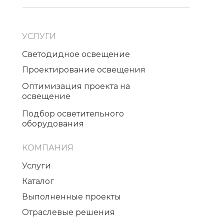
УСЛУГИ
Светодидное освещение
Проектирование освещения
Оптимизация проекта на
освещение
Подбор осветительного
оборудования
КОМПАНИЯ
Услуги
Каталог
Выполненные проекты
Отраслевые решения