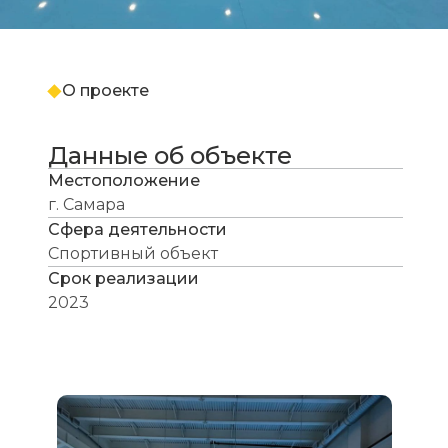
О проекте
Данные об объекте
Местоположение
г. Самара
Сфера деятельности
Спортивный объект
Срок реализации
2023