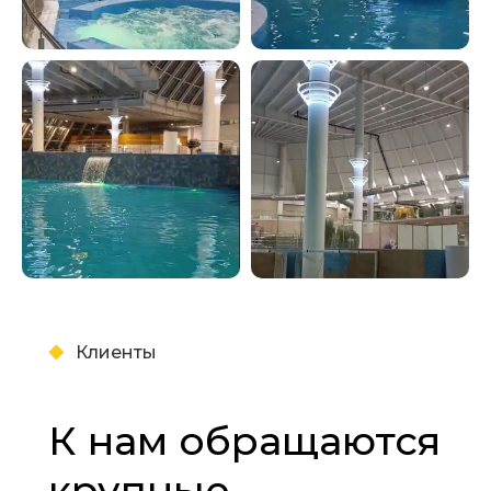
Клиенты
К нам обращаются
крупные