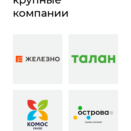
компании