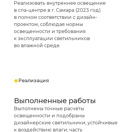
Реализовать внутреннее освещение
в спа-центре в г. Самара (2023 год)
в полном соответствии с дизайн-
проектом, соблюдая нормы
освещенности и требования
к эксплуатации светильников
во влажной среде.
Реализация
Выполненные работы
Выполнены точные расчёты
освещенности и подобраны
дизайнерские светильники, устойчивые
к воздействию влаги; часть