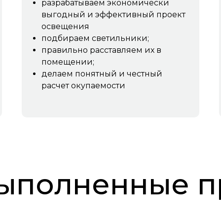
разрабатываем экономически
выгодный и эффективный проект
освещения
подбираем светильники;
правильно расставляем их в
помещении;
делаем понятный и честный
расчет окупаемости
ыполненные п