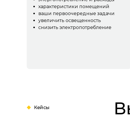
характеристики помещений
ваши первоочередные задачи
увеличить освещенность
снизить электропотребление
В
Кейсы